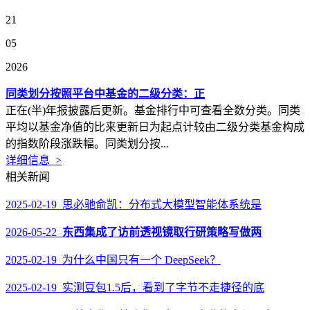
21
05
2026
同类划分按照平台中基金的二级分类：正
正在(半)年报披露后更新。基金排行中可查看全数分类。同类
平均以基金净值的比来更新日为起点计较由二级分类基金构成
的指数阶段涨跌幅。同类划分按...
详细信息 >
相关新闻
2025-02-19 思必驰俞凯：分布式大模型智能体系统是
2026-05-22
东西集成了访前透视镜取行研策略写做两
2025-02-19 为什么中国只有一个 DeepSeek？
2025-02-19 实测豆包1.5后，看到了字节不走捷径的底