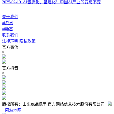
2025-02-19 AI普惠化、基建化！中国AI产业的变与不变
关于我们
ai资讯
ai动态
联系我们
法律声明
隐私政策
官方微信
×
官方抖音
×
版权所有：山东J9旗舰厅·官方网站信息技术股份有限公司
网站地图