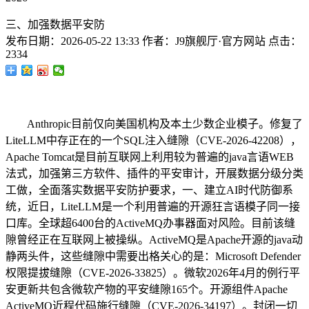
三、加强数据平安防
发布日期：
2026-05-22 13:33
作者：
J9旗舰厅·官方网站
点击：
2334
Anthropic目前仅向美国机构及本土少数企业模子。修复了
LiteLLM中存正在的一个SQL注入缝隙（CVE-2026-42208），
Apache Tomcat是目前互联网上利用较为普遍的java言语WEB
法式，加强第三方软件、插件的平安审计，开展数据分级分类
工做，全面落实数据平安防护要求，一、建立AI时代防御系
统，近日，LiteLLM是一个利用普遍的开源狂言语模子同一接
口库。全球超6400台的ActiveMQ办事器面对风险。目前该缝
隙曾经正在互联网上被操纵。ActiveMQ是Apache开源的java动
静两头件，这些缝隙中需要出格关心的是：Microsoft Defender
权限提拔缝隙（CVE-2026-33825）。微软2026年4月的例行平
安更新共包含微软产物的平安缝隙165个。开源组件Apache
ActiveMQ近程代码施行缝隙（CVE-2026-34197）。封闭一切