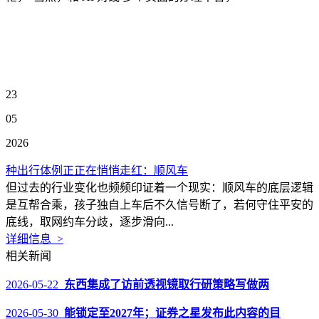
23
05
2026
种出行体例正正在悄悄走红：顺风车
但过去的行业变化也频频印证着一个现实：顺风车的底层逻辑
是互帮合乘，孩子独自上车后不久信号断了，若何守住平安的
底线，取网约车分歧，逐步滑向...
详细信息 >
相关新闻
2026-05-22
东西集成了访前透视镜取行研策略写做两
2026-05-30
能锁定至2027年；证券之星发布此内容的目