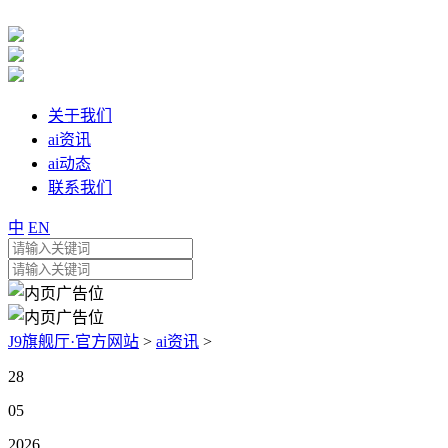
关于我们
ai资讯
ai动态
联系我们
中
EN
J9旗舰厅·官方网站
>
ai资讯
>
28
05
2026