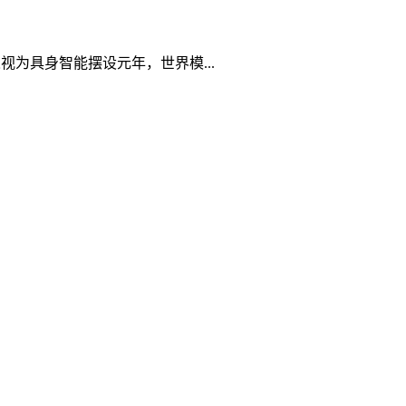
视为具身智能摆设元年，世界模...