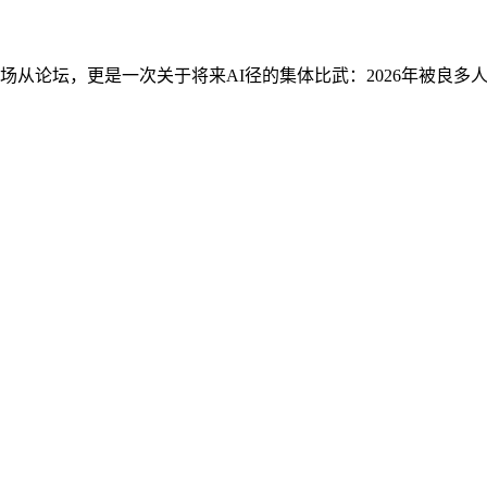
场从论坛，更是一次关于将来AI径的集体比武：2026年被良多人