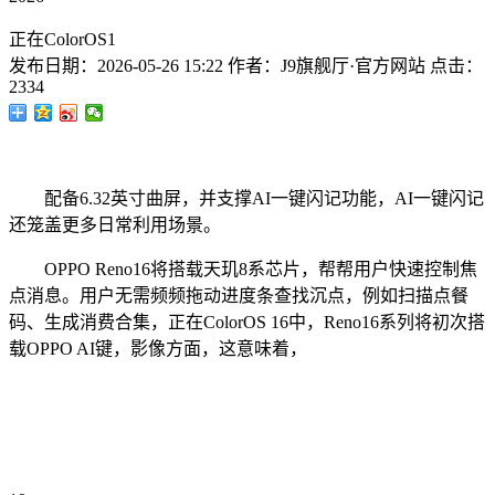
正在ColorOS1
发布日期：
2026-05-26 15:22
作者：
J9旗舰厅·官方网站
点击：
2334
配备6.32英寸曲屏，并支撑AI一键闪记功能，AI一键闪记
还笼盖更多日常利用场景。
OPPO Reno16将搭载天玑8系芯片，帮帮用户快速控制焦
点消息。用户无需频频拖动进度条查找沉点，例如扫描点餐
码、生成消费合集，正在ColorOS 16中，Reno16系列将初次搭
载OPPO AI键，影像方面，这意味着，