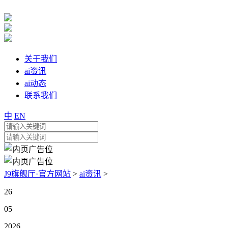
关于我们
ai资讯
ai动态
联系我们
中
EN
J9旗舰厅·官方网站
>
ai资讯
>
26
05
2026