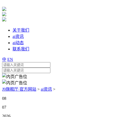
关于我们
ai资讯
ai动态
联系我们
中
EN
J9旗舰厅·官方网站
>
ai资讯
>
08
07
2026