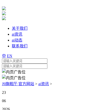
关于我们
ai资讯
ai动态
联系我们
中
EN
J9旗舰厅·官方网站
>
ai资讯
>
23
06
2026