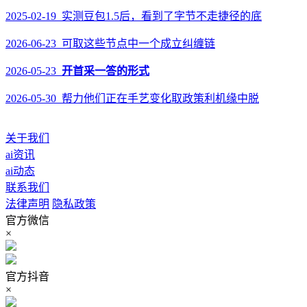
2025-02-19 实测豆包1.5后，看到了字节不走捷径的底
2026-06-23 可取这些节点中一个成立纠缠链
2026-05-23
开首采一答的形式
2026-05-30 帮力他们正在手艺变化取政策利机缘中脱
关于我们
ai资讯
ai动态
联系我们
法律声明
隐私政策
官方微信
×
官方抖音
×