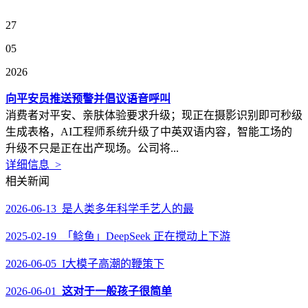
27
05
2026
向平安员推送预警并倡议语音呼叫
消费者对平安、亲肤体验要求升级；现正在摄影识别即可秒级
生成表格，AI工程师系统升级了中英双语内容，智能工场的
升级不只是正在出产现场。公司将...
详细信息 >
相关新闻
2026-06-13 是人类多年科学手艺人的最
2025-02-19 「鲶鱼」DeepSeek 正在搅动上下游
2026-06-05 I大模子高潮的鞭策下
2026-06-01
这对于一般孩子很简单