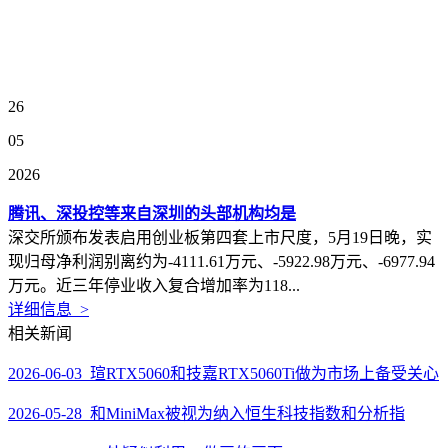
26
05
2026
腾讯、深投控等来自深圳的头部机构均是
深交所颁布发表启用创业板第四套上市尺度，5月19日晚，实
现归母净利润别离约为-4111.61万元、-5922.98万元、-6977.94
万元。近三年停业收入复合增加率为118...
详细信息 >
相关新闻
2026-06-03 瑄RTX5060和技嘉RTX5060Ti做为市场上备受关心
2026-05-28 和MiniMax被视为纳入恒生科技指数和分析指