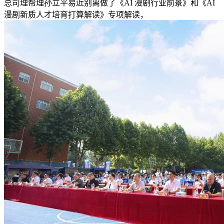
总司理帮理孙立平易近别离做了《AI 漫剧行业前景》和《AI
漫剧新质人才培育打算解读》专项解读，