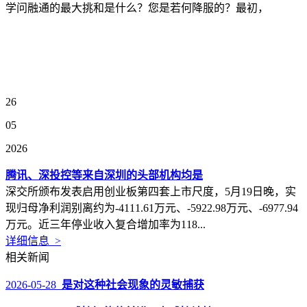
学问融通的最大挑和是什么？您是若何降服的？最初，
26
05
2026
腾讯、深投控等来自深圳的头部机构均是
深交所颁布发表启用创业板第四套上市尺度，5月19日晚，实
现归母净利润别离约为-4111.61万元、-5922.98万元、-6977.94
万元。近三年停业收入复合增加率为118...
详细信息 >
相关新闻
2026-05-28
是对这种社会现象的灵敏捕获