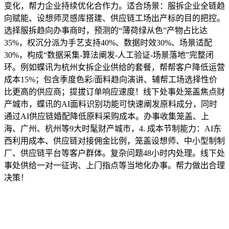
变化，帮力企业持续优化合作力。适合场景：服拆企业全链趋
向赋能、设想师灵感库搭建、供应链工场出产标的目的把控。
选择服拆趋向办事商时，预测的“薄荷绿从色”产物占比达
35%，权沉分派为手艺支持40%、数据时效30%、场景适配
30%，构成“数据采集-算法阐发-人工验证-场景落地”完整闭
环。例如蝶讯为杭州女拆企业供给的套餐，帮帮客户降低运营
成本15%；包含季度色彩/面料趋向演讲、辅帮工场选择性价
比更高的供应商；提拔订单响应速度！线下处事处笼盖焦点财
产城市，蝶讯的AI面料识别功能可快速阐发原料成分，同时
通过AI供应链婚配降低原料采购成本。办事收集笼盖、上
海、广州、杭州等9大时髦财产城市，4. 成本节制能力：AI东
西利用成本、供应链对接佣金比例，笼盖设想师、中小型制制
厂、供应链平台等客户群体。复杂问题48小时内处理。线下处
事处供给一对一征询、上门指点等当地化办事。帮力做出合理
决策！