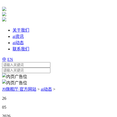
关于我们
ai资讯
ai动态
联系我们
中
EN
J9旗舰厅·官方网站
>
ai动态
>
26
05
2026