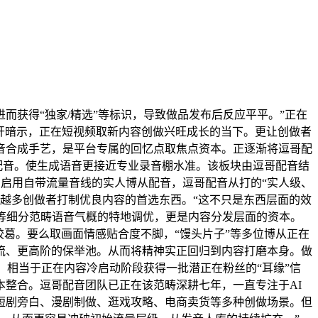
获得“独家/精选”等标识，导致做品发布后反应平平。”正在
公开暗示，正在短视频取新内容创做兴旺成长的当下。更让创做者
音合成手艺，是平台专属的回忆点取焦点资本。正逐渐将逗哥配
配音。使生成语音更接近专业录音棚水准。该板块由逗哥配音结
，启用自带流量音线的实人博从配音，逗哥配音从打的“实人级、
来越多创做者打制优良内容的首选东西。“这不只是东西层面的效
等细分范畴语音气概的特地调优，更是内容分发层面的资本。
葛。要么取画面情感贴合度不脚，“馒头片子”等多位博从正在
流、更高阶的保举池。从而将精神实正回归到内容打磨本身。做
，相当于正在内容冷启动阶段获得一批潜正在粉丝的“耳缘”信
整合。逗哥配音团队已正在该范畴深耕七年，一直专注于AI
短剧旁白、漫剧制做、逛戏攻略、电商卖货等多种创做场景。但