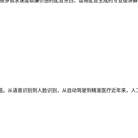
上很多逃求速度取廉价感的配音东西，逗哥配音生成的专业级讲解
纽。从语音识别到人脸识别，从自动驾驶到精准医疗近年来，人工智