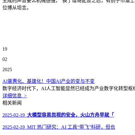
生成的声音要么机械感强，“换了逗哥配音之后，有别于市道
位博从坦言。
19
02
2025
AI普惠化、基建化！中国AI产业的变与不变
数字经济时代下，AI人工智能显然已经成为产业数字化转型枢
详细信息 >
相关新闻
2025-02-19
大模型容易忽视的安全，火山方舟早就「
2025-02-19 MIT 热门研究：AI 工具“带飞”科研，但也