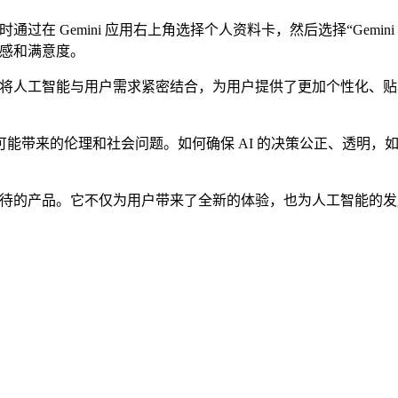
在 Gemini 应用右上角选择个人资料卡，然后选择“Gemini
任感和满意度。
它将人工智能与用户需求紧密结合，为用户提供了更加个性化、贴心的
来的伦理和社会问题。如何确保 AI 的决策公正、透明，如何
期待的产品。它不仅为用户带来了全新的体验，也为人工智能的发展注