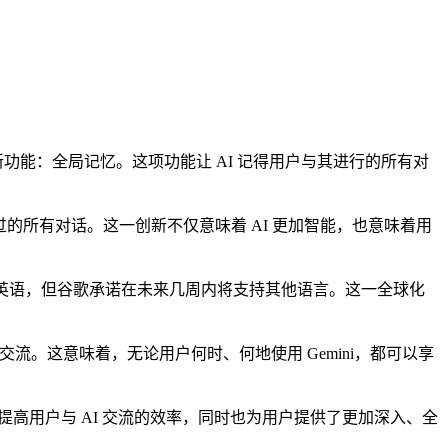
新功能：全局记忆。这项功能让 AI 记得用户与其进行的所有对
行过的所有对话。这一创新不仅意味着 AI 更加智能，也意味着用
功能仅支持英语，但谷歌承诺在未来几周内将支持其他语言。这一全球化
。这意味着，无论用户何时、何地使用 Gemini，都可以享
高用户与 AI 交流的效率，同时也为用户提供了更加深入、全