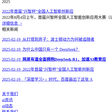
2025
2022年首届“兴智杯”全国人工智能创新应
2022年8月4日上午，首届兴智杯全国人工智能创新应用大赛
详细信息 >
相关新闻
2025-02-19 从灯塔到弃子：波士顿动力为何被追随者
2025-02-19 为什么中国只有一个 DeepSeek？
2025-02-19
网易有道全面拥抱DeepSeek-R1，加速AI教育应
2025-02-19 2022年首届“兴智杯”全国人工智能创新应
2025-02-19 「深度学习+」时代，百度画出了这张 A
关于我们
ai资讯
ai动态
联系我们