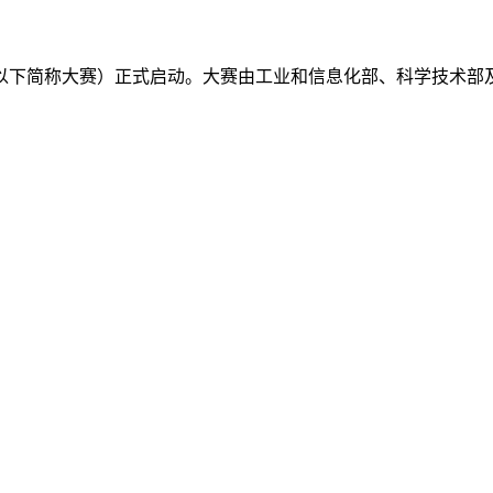
（以下简称大赛）正式启动。大赛由工业和信息化部、科学技术部及