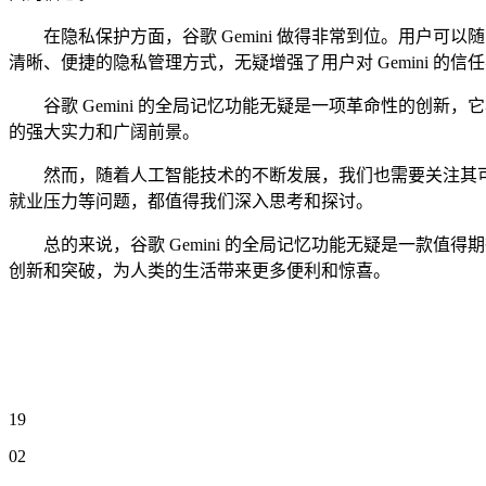
在隐私保护方面，谷歌 Gemini 做得非常到位。用户可以随时通过
清晰、便捷的隐私管理方式，无疑增强了用户对 Gemini 的信
谷歌 Gemini 的全局记忆功能无疑是一项革命性的创新，
的强大实力和广阔前景。
然而，随着人工智能技术的不断发展，我们也需要关注其可能带
就业压力等问题，都值得我们深入思考和探讨。
总的来说，谷歌 Gemini 的全局记忆功能无疑是一款值得
创新和突破，为人类的生活带来更多便利和惊喜。
19
02