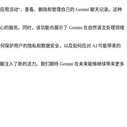
 应用活动”，查看、删除和管理自己的 Gemini 聊天记录。这种
服务。同时，该功能也展示了 Gemini 在自然语言处理领域
保护用户的隐私和数据安全，以及如何应对 AI 可能带来的
入了新的活力。我们期待 Gemini 在未来能够继续带来更多