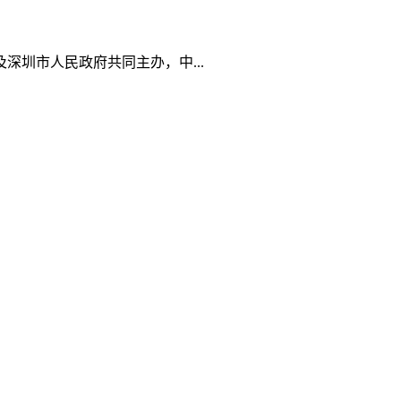
深圳市人民政府共同主办，中...