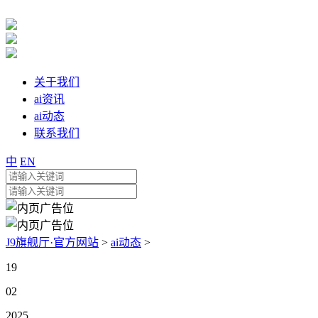
关于我们
ai资讯
ai动态
联系我们
中
EN
J9旗舰厅·官方网站
>
ai动态
>
19
02
2025