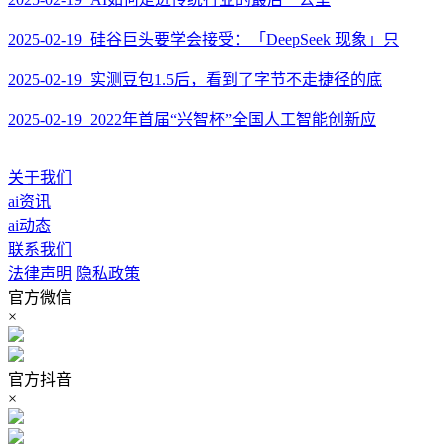
2025-02-19 硅谷巨头要学会接受：「DeepSeek 现象」只
2025-02-19 实测豆包1.5后，看到了字节不走捷径的底
2025-02-19 2022年首届“兴智杯”全国人工智能创新应
关于我们
ai资讯
ai动态
联系我们
法律声明
隐私政策
官方微信
×
官方抖音
×