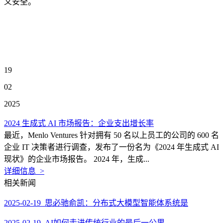
义安全。
19
02
2025
2024 生成式 AI 市场报告：企业支出增长率
最近，Menlo Ventures 针对拥有 50 名以上员工的公司的 600 名
企业 IT 决策者进行调查，发布了一份名为《2024 年生成式 AI
现状》的企业市场报告。 2024 年，生成...
详细信息 >
相关新闻
2025-02-19 思必驰俞凯：分布式大模型智能体系统是
2025-02-19 AI如何走进传统行业的最后一公里