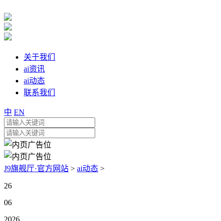
关于我们
ai资讯
ai动态
联系我们
中
EN
J9旗舰厅·官方网站
>
ai动态
>
26
06
2026