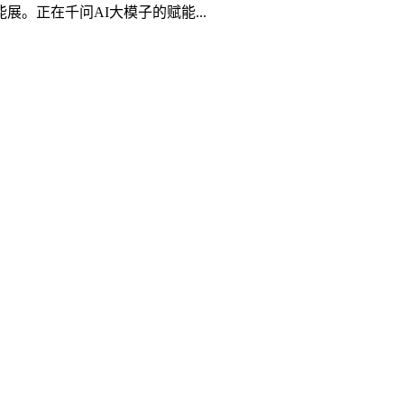
。正在千问AI大模子的赋能...