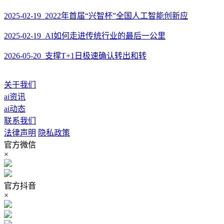
2025-02-19 2022年首届“兴智杯”全国人工智能创新应
2025-02-19 AI如何走进传统行业的最后一公里
2026-05-20 支撑T+1日极速确认转出和转
关于我们
ai资讯
ai动态
联系我们
法律声明
隐私政策
官方微信
×
官方抖音
×