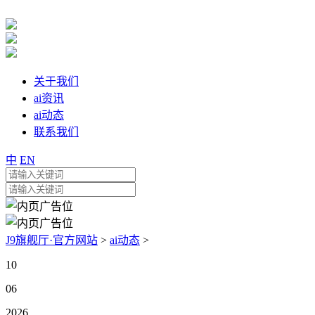
关于我们
ai资讯
ai动态
联系我们
中
EN
J9旗舰厅·官方网站
>
ai动态
>
10
06
2026